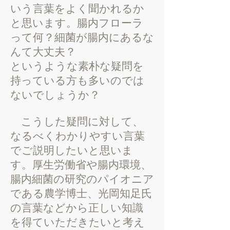
いう言葉をよく聞かれるか
と思います。腸内フローラ
って何？細菌が腸内にあるな
んて大丈夫？
というような素朴な疑問を
持っている方も多いのでは
ないでしょうか？
こうした疑問に対して、
なるべくわかりやすい言葉
でご説明したいと思いま
す。厚生労働省や腸内環境、
腸内細菌の研究のパイオニア
である農学博士、
光岡知足氏
の言葉などから正しい知識
を得ていただきたいと考え