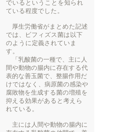
でいるということを知られ
ている程度でした。
厚生労働省がまとめた記述
では、ビフィズス菌は以下
のように定義されていま
す。
「乳酸菌の一種で、主に人
間や動物の腸内に存在する代
表的な善玉菌で、整腸作用だ
けではなく、病原菌の感染や
腐敗物を生成する菌の増殖を
抑える効果があると考えら
れている。
主には人間や動物の腸内に