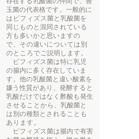
存在する乳酸菌の仲間で、善
玉菌の代表格です。一般的に
はビフィズス菌と乳酸菌を
同じものと混同されている
方も多いかと思いますの
で、その違いについては別
のところでご説明します。
ビフィズス菌は特に乳児
の腸内に多く存在していま
す。他の乳酸菌と違い酸素を
嫌う性質があり、発酵すると
乳酸だけではなく酢酸も発生
させることから、乳酸菌と
は別の種類とされることも
あります。
ビフィズス菌は腸内で有害