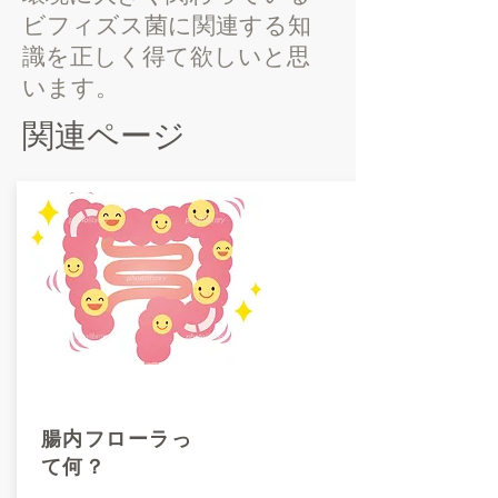
ビフィズス菌に関連する知
識を正しく得て欲しいと思
います。
関連ページ
腸内フローラっ
て何？