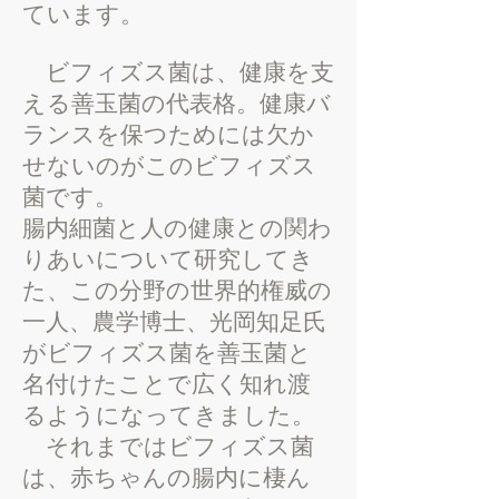
ています。
ビフィズス菌は、健康を支
える善玉菌の代表格。健康バ
ランスを保つためには欠か
せないのがこのビフィズス
菌です。
腸内細菌と人の健康との関わ
りあいについて研究してき
た、この分野の世界的権威の
一人、農学博士、光岡知足氏
がビフィズス菌を善玉菌と
名付けたことで広く知れ渡
るようになってきました。
それまでは​ビフィズス菌
は、赤ちゃんの腸内に棲ん