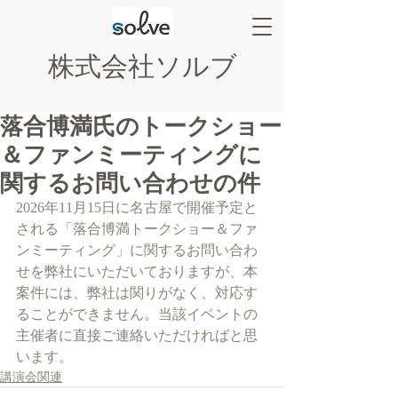
株式会社ソルブ
落合博満氏のトークショー
＆ファンミーティングに
関するお問い合わせの件
2026年11月15日に名古屋で開催予定と
される「落合博満トークショー＆ファ
ンミーティング」に関するお問い合わ
せを弊社にいただいておりますが、本
案件には、弊社は関りがなく、対応す
ることができません。当該イベントの
主催者に直接ご連絡いただければと思
います。
講演会関連