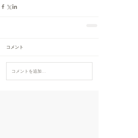
コメント
コメントを追加…