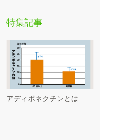
特集記事
アディポネクチンとは